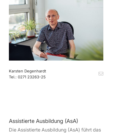
Karsten Degenhardt
Tel.: 0271 23263-25
Assistierte Ausbildung (AsA)
Die Assistierte Ausbildung (AsA) führt das