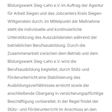
Bildungswerk Sieg-Lahn e.V. im Auftrag der Agentur
für Arbeit Siegen und des Jobcenters Kreis Siegen-
Wittgenstein durch. Im Mittelpunkt der Maßnahme
steht die individuelle und kontinuierliche
Unterstützung des Auszubildenden während der
betrieblichen Berufsausbildung. Durch die
Zusammenarbeit zwischen dem Betrieb und dem
Bildungswerk Sieg-Lahn e.V. wird die
Berufsausbildung begleitet, durch Stütz-und
Förderunterricht eine Stabilisierung des
Ausbildungsverhältnisses erreicht sowie der
anschließende Übergang in versicherungspflichtige
Beschäftigung vorbereitet. In der Regel findet der
Stütz- und Förderunterricht im Anschluss an den