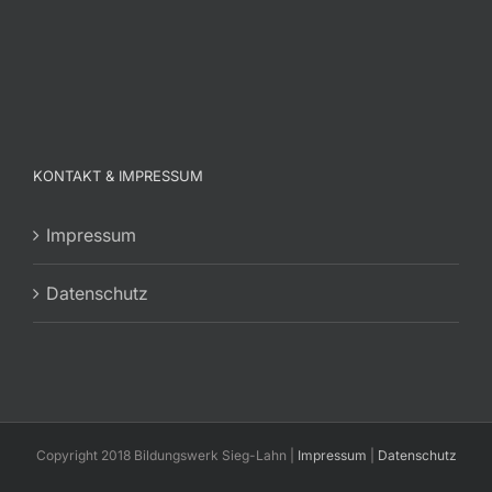
KONTAKT & IMPRESSUM
Impressum
Datenschutz
Copyright 2018 Bildungswerk Sieg-Lahn |
Impressum
|
Datenschutz