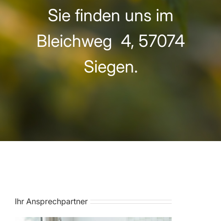
Sie finden uns im
Bleichweg 4, 57074
Siegen.
Ihr Ansprechpartner